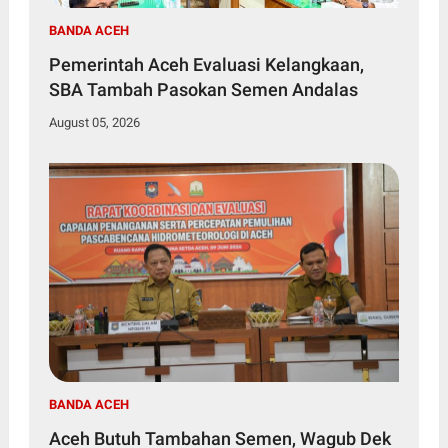
BANDA ACEH
Pemerintah Aceh Evaluasi Kelangkaan,
SBA Tambah Pasokan Semen Andalas
August 05, 2026
BANDA ACEH
Aceh Butuh Tambahan Semen, Wagub Dek