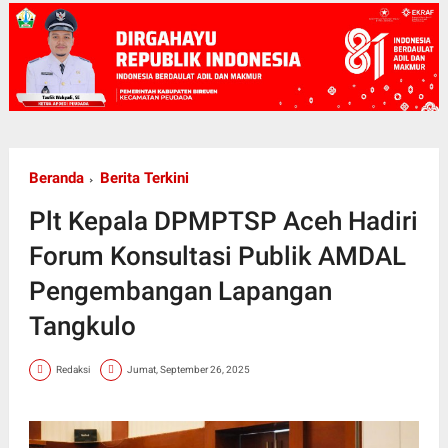
Beranda
Berita Terkini
Plt Kepala DPMPTSP Aceh Hadiri
Forum Konsultasi Publik AMDAL
Pengembangan Lapangan
Tangkulo
Redaksi
Jumat, September 26, 2025