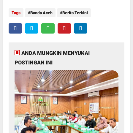
Tags
Banda Aceh
Berita Terkini
ANDA MUNGKIN MENYUKAI
POSTINGAN INI