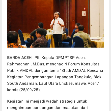
BANDA ACEH
|
Plt. Kepala DPMPTSP Aceh,
Rahmadhani, M.Bus, menghadiri Forum Konsultasi
Publik AMDAL dengan tema “Studi AMDAL Rencana
Kegiatan Pengembangan Lapangan Tangkulo, Blok
South Andaman, Laut Utara Lhokseumawe, Aceh.”
kamis (25/09/25).
Kegiatan ini menjadi wadah strategis untuk
menghimpun pandangan dan masukan dari