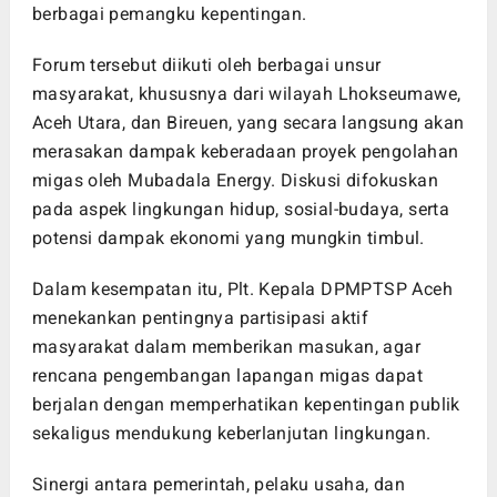
berbagai pemangku kepentingan.
Forum tersebut diikuti oleh berbagai unsur
masyarakat, khususnya dari wilayah Lhokseumawe,
Aceh Utara, dan Bireuen, yang secara langsung akan
merasakan dampak keberadaan proyek pengolahan
migas oleh Mubadala Energy. Diskusi difokuskan
pada aspek lingkungan hidup, sosial-budaya, serta
potensi dampak ekonomi yang mungkin timbul.
Dalam kesempatan itu, Plt. Kepala DPMPTSP Aceh
menekankan pentingnya partisipasi aktif
masyarakat dalam memberikan masukan, agar
rencana pengembangan lapangan migas dapat
berjalan dengan memperhatikan kepentingan publik
sekaligus mendukung keberlanjutan lingkungan.
Sinergi antara pemerintah, pelaku usaha, dan