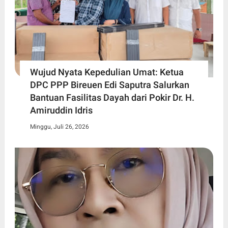
Wujud Nyata Kepedulian Umat: Ketua
DPC PPP Bireuen Edi Saputra Salurkan
Bantuan Fasilitas Dayah dari Pokir Dr. H.
Amiruddin Idris
Minggu, Juli 26, 2026