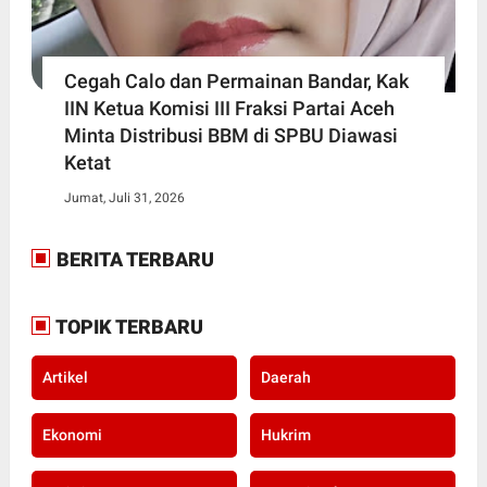
Cegah Calo dan Permainan Bandar, Kak
IIN Ketua Komisi III Fraksi Partai Aceh
Minta Distribusi BBM di SPBU Diawasi
Ketat
Jumat, Juli 31, 2026
BERITA TERBARU
TOPIK TERBARU
Artikel
Daerah
Ekonomi
Hukrim