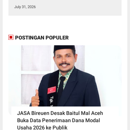
July 31, 2026
POSTINGAN POPULER
JASA Bireuen Desak Baitul Mal Aceh
Buka Data Penerimaan Dana Modal
Usaha 2026 ke Publik