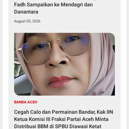
Fadh Sampaikan ke Mendagri dan
Danantara
August 05, 2026
BANDA ACEH
Cegah Calo dan Permainan Bandar, Kak IIN
Ketua Komisi III Fraksi Partai Aceh Minta
Distribusi BBM di SPBU Diawasi Ketat