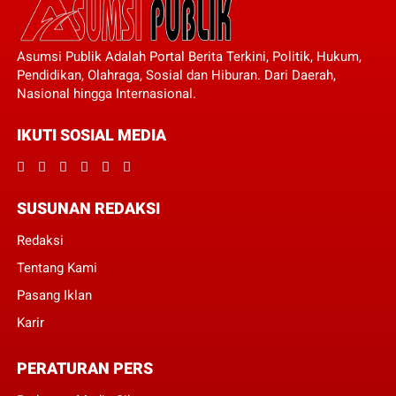
Asumsi Publik Adalah Portal Berita Terkini, Politik, Hukum,
Pendidikan, Olahraga, Sosial dan Hiburan. Dari Daerah,
Nasional hingga Internasional.
IKUTI SOSIAL MEDIA
SUSUNAN REDAKSI
Redaksi
Tentang Kami
Pasang Iklan
Karir
PERATURAN PERS