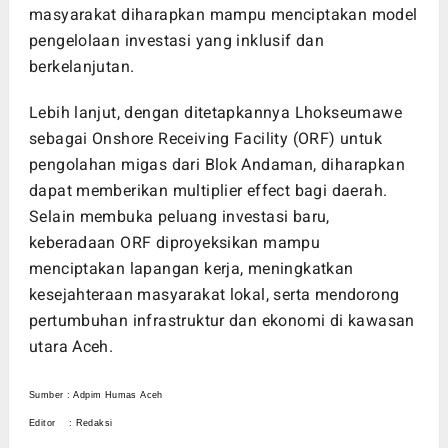
masyarakat diharapkan mampu menciptakan model
pengelolaan investasi yang inklusif dan
berkelanjutan.
Lebih lanjut, dengan ditetapkannya Lhokseumawe
sebagai Onshore Receiving Facility (ORF) untuk
pengolahan migas dari Blok Andaman, diharapkan
dapat memberikan multiplier effect bagi daerah.
Selain membuka peluang investasi baru,
keberadaan ORF diproyeksikan mampu
menciptakan lapangan kerja, meningkatkan
kesejahteraan masyarakat lokal, serta mendorong
pertumbuhan infrastruktur dan ekonomi di kawasan
utara Aceh.
Sumber : Adpim Humas Aceh
Editor : Redaksi