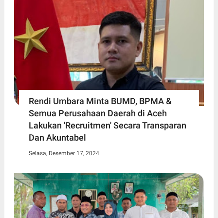
Rendi Umbara Minta BUMD, BPMA &
Semua Perusahaan Daerah di Aceh
Lakukan 'Recruitmen' Secara Transparan
Dan Akuntabel
Selasa, Desember 17, 2024