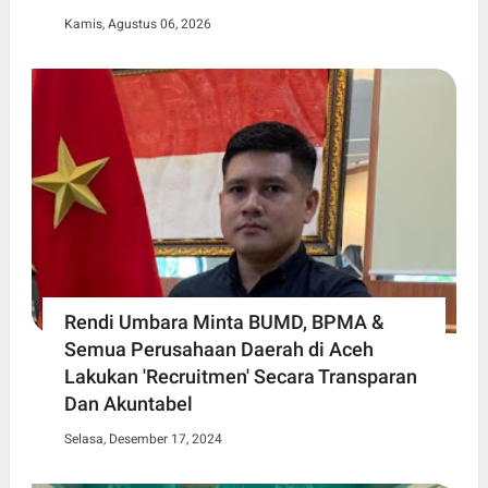
Kamis, Agustus 06, 2026
Rendi Umbara Minta BUMD, BPMA &
Semua Perusahaan Daerah di Aceh
Lakukan 'Recruitmen' Secara Transparan
Dan Akuntabel
Selasa, Desember 17, 2024