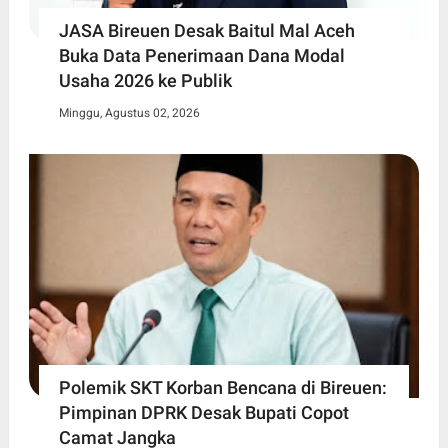
JASA Bireuen Desak Baitul Mal Aceh
Buka Data Penerimaan Dana Modal
Usaha 2026 ke Publik
Minggu, Agustus 02, 2026
Polemik SKT Korban Bencana di Bireuen:
Pimpinan DPRK Desak Bupati Copot
Camat Jangka