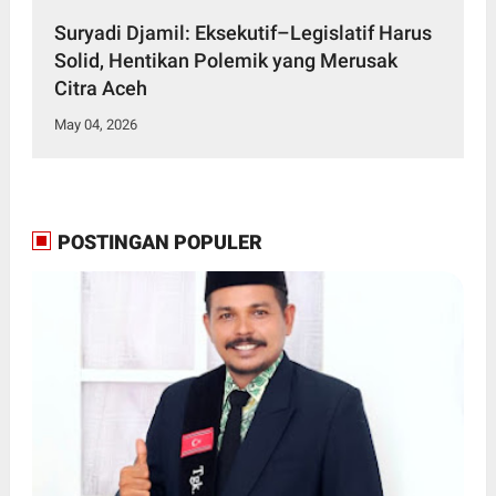
Suryadi Djamil: Eksekutif–Legislatif Harus
Solid, Hentikan Polemik yang Merusak
Citra Aceh
May 04, 2026
POSTINGAN POPULER