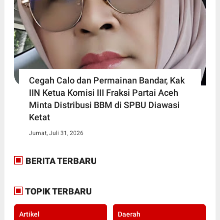
Cegah Calo dan Permainan Bandar, Kak
IIN Ketua Komisi III Fraksi Partai Aceh
Minta Distribusi BBM di SPBU Diawasi
Ketat
Jumat, Juli 31, 2026
BERITA TERBARU
TOPIK TERBARU
Artikel
Daerah