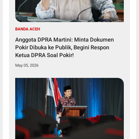
BANDA ACEH
Anggota DPRA Martini: Minta Dokumen
Pokir Dibuka ke Publik, Begini Respon
Ketua DPRA Soal Pokir!
May 05, 2026