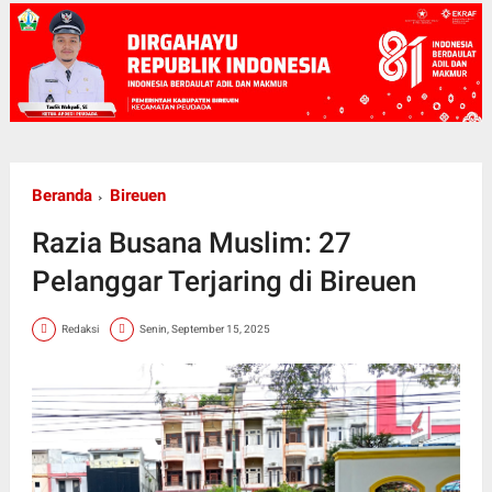
Beranda
Bireuen
Razia Busana Muslim: 27
Pelanggar Terjaring di Bireuen
Redaksi
Senin, September 15, 2025