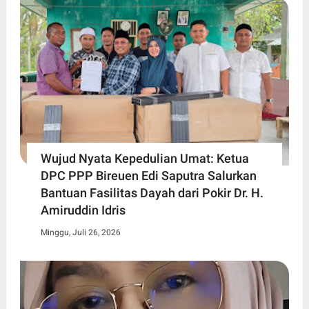
Wujud Nyata Kepedulian Umat: Ketua
DPC PPP Bireuen Edi Saputra Salurkan
Bantuan Fasilitas Dayah dari Pokir Dr. H.
Amiruddin Idris
Minggu, Juli 26, 2026