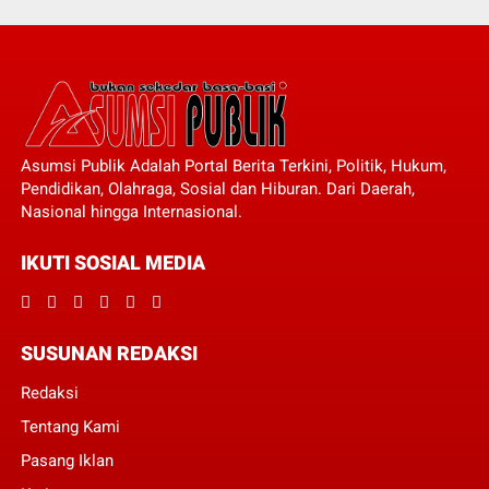
Asumsi Publik Adalah Portal Berita Terkini, Politik, Hukum,
Pendidikan, Olahraga, Sosial dan Hiburan. Dari Daerah,
Nasional hingga Internasional.
IKUTI SOSIAL MEDIA
SUSUNAN REDAKSI
Redaksi
Tentang Kami
Pasang Iklan