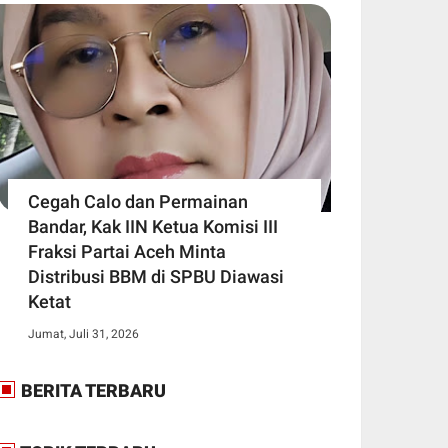
Cegah Calo dan Permainan
Bandar, Kak IIN Ketua Komisi III
Fraksi Partai Aceh Minta
Distribusi BBM di SPBU Diawasi
Ketat
Jumat, Juli 31, 2026
BERITA TERBARU