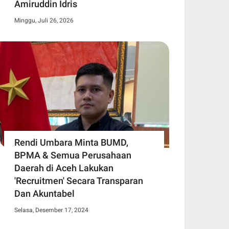
Amiruddin Idris
Minggu, Juli 26, 2026
Rendi Umbara Minta BUMD,
BPMA & Semua Perusahaan
Daerah di Aceh Lakukan
'Recruitmen' Secara Transparan
Dan Akuntabel
Selasa, Desember 17, 2024