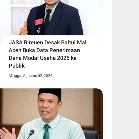
JASA Bireuen Desak Baitul Mal
Aceh Buka Data Penerimaan
Dana Modal Usaha 2026 ke
Publik
Minggu, Agustus 02, 2026