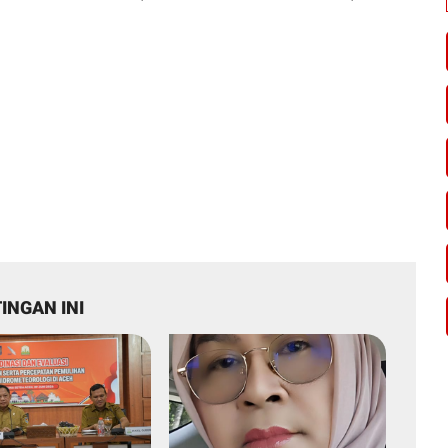
INGAN INI