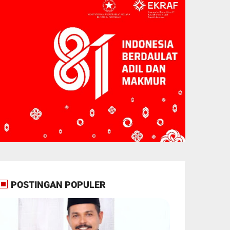
POSTINGAN POPULER