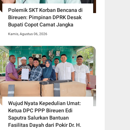
Polemik SKT Korban Bencana di
Bireuen: Pimpinan DPRK Desak
Bupati Copot Camat Jangka
Kamis, Agustus 06, 2026
Wujud Nyata Kepedulian Umat:
Ketua DPC PPP Bireuen Edi
Saputra Salurkan Bantuan
Fasilitas Dayah dari Pokir Dr. H.