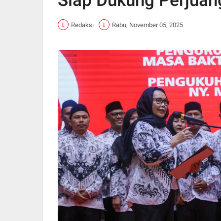
Siap Dukung Perjuan
Redaksi
Rabu, November 05, 2025