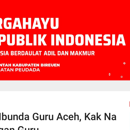
Ibunda Guru Aceh, Kak Na