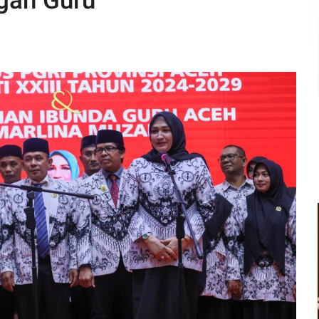
gan Guru