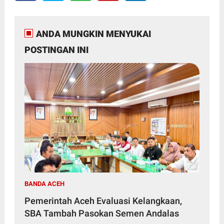
ANDA MUNGKIN MENYUKAI
POSTINGAN INI
BANDA ACEH
Pemerintah Aceh Evaluasi Kelangkaan,
SBA Tambah Pasokan Semen Andalas