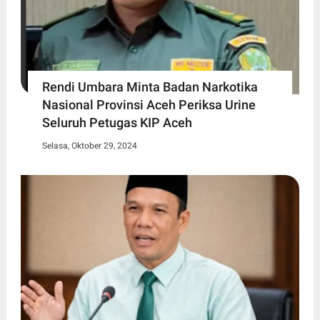
Rendi Umbara Minta Badan Narkotika
Nasional Provinsi Aceh Periksa Urine
Seluruh Petugas KIP Aceh
Selasa, Oktober 29, 2024