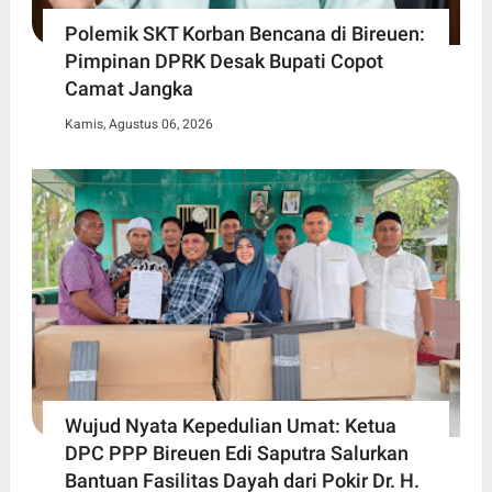
Polemik SKT Korban Bencana di Bireuen:
Pimpinan DPRK Desak Bupati Copot
Camat Jangka
Kamis, Agustus 06, 2026
Wujud Nyata Kepedulian Umat: Ketua
DPC PPP Bireuen Edi Saputra Salurkan
Bantuan Fasilitas Dayah dari Pokir Dr. H.