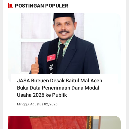
POSTINGAN POPULER
JASA Bireuen Desak Baitul Mal Aceh
Buka Data Penerimaan Dana Modal
Usaha 2026 ke Publik
Minggu, Agustus 02, 2026