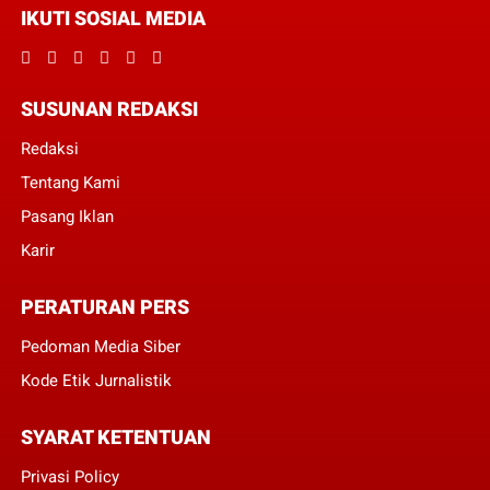
IKUTI SOSIAL MEDIA
SUSUNAN REDAKSI
Redaksi
Tentang Kami
Pasang Iklan
Karir
PERATURAN PERS
Pedoman Media Siber
Kode Etik Jurnalistik
SYARAT KETENTUAN
Privasi Policy