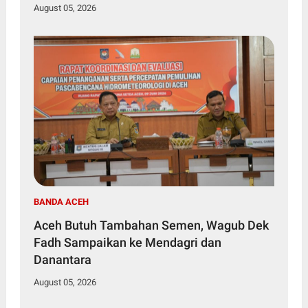
August 05, 2026
BANDA ACEH
Aceh Butuh Tambahan Semen, Wagub Dek
Fadh Sampaikan ke Mendagri dan
Danantara
August 05, 2026