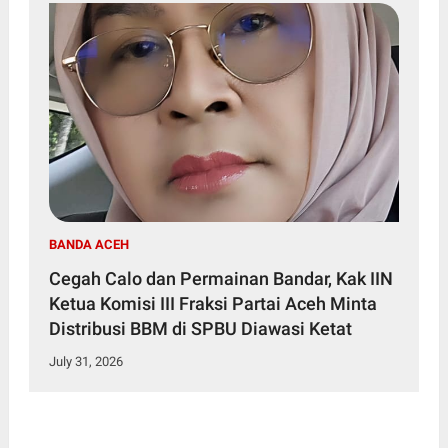
BANDA ACEH
Cegah Calo dan Permainan Bandar, Kak IIN
Ketua Komisi III Fraksi Partai Aceh Minta
Distribusi BBM di SPBU Diawasi Ketat
July 31, 2026