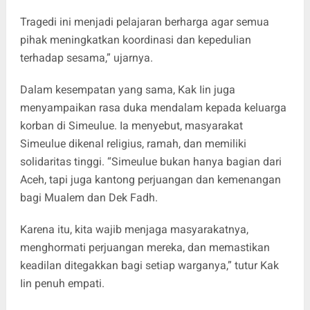
Tragedi ini menjadi pelajaran berharga agar semua
pihak meningkatkan koordinasi dan kepedulian
terhadap sesama,” ujarnya.
Dalam kesempatan yang sama, Kak Iin juga
menyampaikan rasa duka mendalam kepada keluarga
korban di Simeulue. Ia menyebut, masyarakat
Simeulue dikenal religius, ramah, dan memiliki
solidaritas tinggi. “Simeulue bukan hanya bagian dari
Aceh, tapi juga kantong perjuangan dan kemenangan
bagi Mualem dan Dek Fadh.
Karena itu, kita wajib menjaga masyarakatnya,
menghormati perjuangan mereka, dan memastikan
keadilan ditegakkan bagi setiap warganya,” tutur Kak
Iin penuh empati.