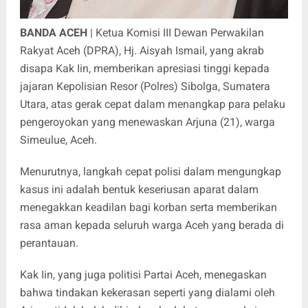
BANDA ACEH
| Ketua Komisi III Dewan Perwakilan
Rakyat Aceh (DPRA), Hj. Aisyah Ismail, yang akrab
disapa Kak Iin, memberikan apresiasi tinggi kepada
jajaran Kepolisian Resor (Polres) Sibolga, Sumatera
Utara, atas gerak cepat dalam menangkap para pelaku
pengeroyokan yang menewaskan Arjuna (21), warga
Simeulue, Aceh.
Menurutnya, langkah cepat polisi dalam mengungkap
kasus ini adalah bentuk keseriusan aparat dalam
menegakkan keadilan bagi korban serta memberikan
rasa aman kepada seluruh warga Aceh yang berada di
perantauan.
Kak Iin, yang juga politisi Partai Aceh, menegaskan
bahwa tindakan kekerasan seperti yang dialami oleh