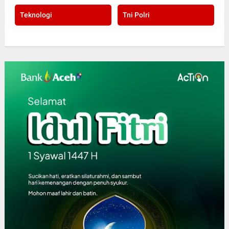
Teknologi
Tni Polri