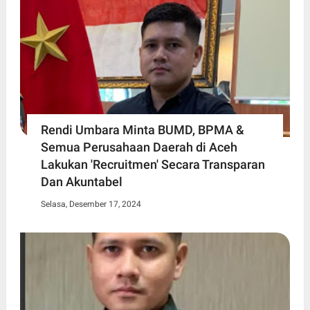
Rendi Umbara Minta BUMD, BPMA &
Semua Perusahaan Daerah di Aceh
Lakukan 'Recruitmen' Secara Transparan
Dan Akuntabel
Selasa, Desember 17, 2024