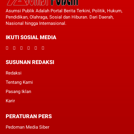
Asumsi Publik Adalah Portal Berita Terkini, Politik, Hukum,
Pendidikan, Olahraga, Sosial dan Hiburan. Dari Daerah,
Nasional hingga Internasional.
IKUTI SOSIAL MEDIA
SUSUNAN REDAKSI
Redaksi
Tentang Kami
Pasang Iklan
Karir
PERATURAN PERS
Pedoman Media Siber