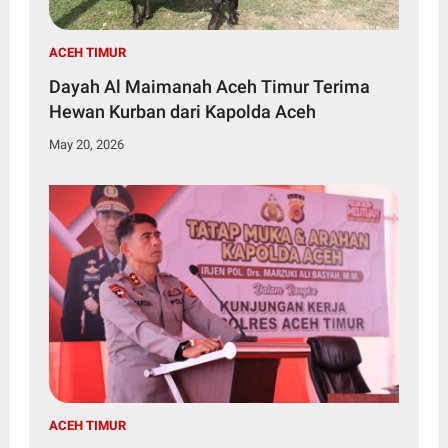
ACEH TIMUR
Dayah Al Maimanah Aceh Timur Terima
Hewan Kurban dari Kapolda Aceh
May 20, 2026
ACEH TIMUR