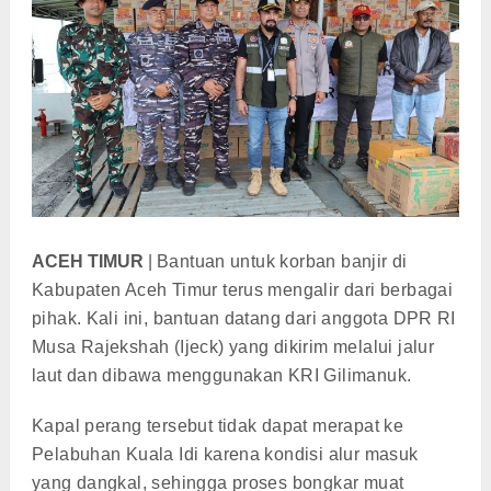
ACEH TIMUR
|
Bantuan untuk korban banjir di
Kabupaten Aceh Timur terus mengalir dari berbagai
pihak. Kali ini, bantuan datang dari anggota DPR RI
Musa Rajekshah (Ijeck) yang dikirim melalui jalur
laut dan dibawa menggunakan KRI Gilimanuk.
Kapal perang tersebut tidak dapat merapat ke
Pelabuhan Kuala Idi karena kondisi alur masuk
yang dangkal, sehingga proses bongkar muat