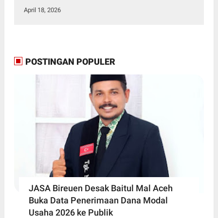
April 18, 2026
POSTINGAN POPULER
JASA Bireuen Desak Baitul Mal Aceh
Buka Data Penerimaan Dana Modal
Usaha 2026 ke Publik