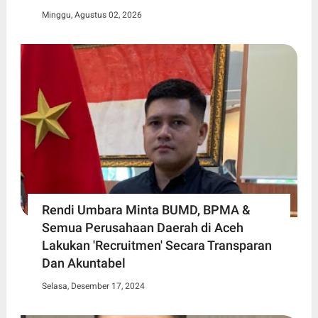
Minggu, Agustus 02, 2026
Rendi Umbara Minta BUMD, BPMA &
Semua Perusahaan Daerah di Aceh
Lakukan 'Recruitmen' Secara Transparan
Dan Akuntabel
Selasa, Desember 17, 2024