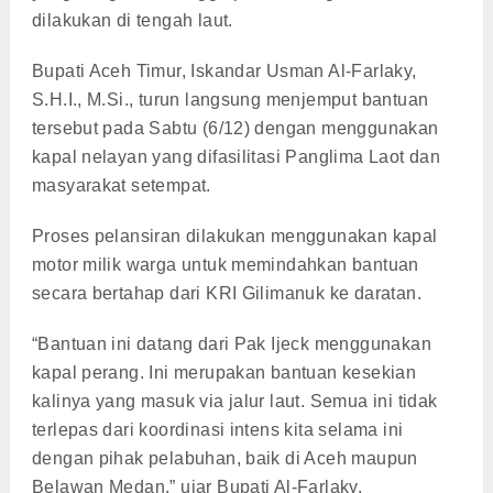
dilakukan di tengah laut.
Bupati Aceh Timur, Iskandar Usman Al-Farlaky,
S.H.I., M.Si., turun langsung menjemput bantuan
tersebut pada Sabtu (6/12) dengan menggunakan
kapal nelayan yang difasilitasi Panglima Laot dan
masyarakat setempat.
Proses pelansiran dilakukan menggunakan kapal
motor milik warga untuk memindahkan bantuan
secara bertahap dari KRI Gilimanuk ke daratan.
“Bantuan ini datang dari Pak Ijeck menggunakan
kapal perang. Ini merupakan bantuan kesekian
kalinya yang masuk via jalur laut. Semua ini tidak
terlepas dari koordinasi intens kita selama ini
dengan pihak pelabuhan, baik di Aceh maupun
Belawan Medan,” ujar Bupati Al-Farlaky.