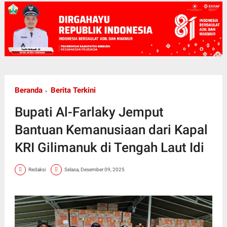
Beranda
Berita Terkini
Bupati Al-Farlaky Jemput
Bantuan Kemanusiaan dari Kapal
KRI Gilimanuk di Tengah Laut Idi
Redaksi
Selasa, Desember 09, 2025