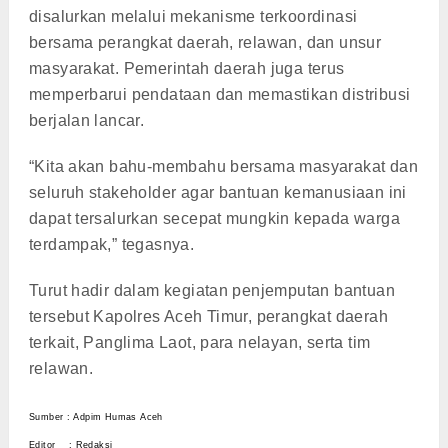
disalurkan melalui mekanisme terkoordinasi
bersama perangkat daerah, relawan, dan unsur
masyarakat. Pemerintah daerah juga terus
memperbarui pendataan dan memastikan distribusi
berjalan lancar.
“Kita akan bahu-membahu bersama masyarakat dan
seluruh stakeholder agar bantuan kemanusiaan ini
dapat tersalurkan secepat mungkin kepada warga
terdampak,” tegasnya.
Turut hadir dalam kegiatan penjemputan bantuan
tersebut Kapolres Aceh Timur, perangkat daerah
terkait, Panglima Laot, para nelayan, serta tim
relawan.
Sumber : Adpim Humas Aceh
Editor : Redaksi