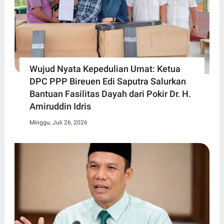
Wujud Nyata Kepedulian Umat: Ketua
DPC PPP Bireuen Edi Saputra Salurkan
Bantuan Fasilitas Dayah dari Pokir Dr. H.
Amiruddin Idris
Minggu, Juli 26, 2026