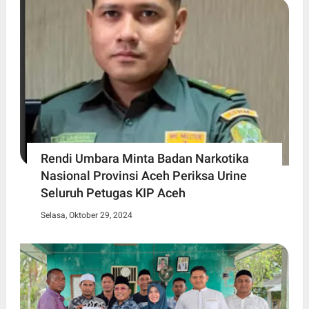
Rendi Umbara Minta Badan Narkotika
Nasional Provinsi Aceh Periksa Urine
Seluruh Petugas KIP Aceh
Selasa, Oktober 29, 2024