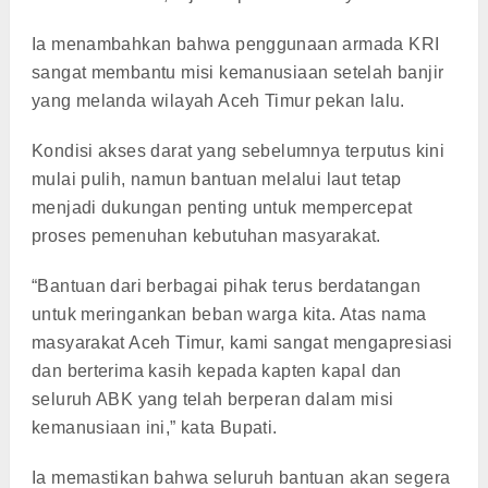
Ia menambahkan bahwa penggunaan armada KRI
sangat membantu misi kemanusiaan setelah banjir
yang melanda wilayah Aceh Timur pekan lalu.
Kondisi akses darat yang sebelumnya terputus kini
mulai pulih, namun bantuan melalui laut tetap
menjadi dukungan penting untuk mempercepat
proses pemenuhan kebutuhan masyarakat.
“Bantuan dari berbagai pihak terus berdatangan
untuk meringankan beban warga kita. Atas nama
masyarakat Aceh Timur, kami sangat mengapresiasi
dan berterima kasih kepada kapten kapal dan
seluruh ABK yang telah berperan dalam misi
kemanusiaan ini,” kata Bupati.
Ia memastikan bahwa seluruh bantuan akan segera