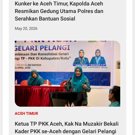
Kunker ke Aceh Timur, Kapolda Aceh
Resmikan Gedung Utama Polres dan
Serahkan Bantuan Sosial
May 20, 2026
ACEH TIMUR
Ketua TP PKK Aceh, Kak Na Muzakir Bekali
Kader PKK se-Aceh dengan Gelari Pelangi