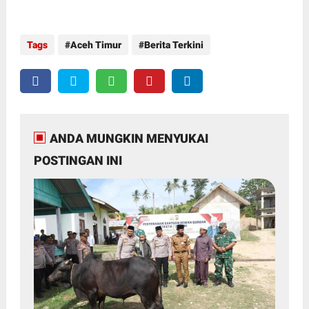
Tags
Aceh Timur
Berita Terkini
ANDA MUNGKIN MENYUKAI
POSTINGAN INI