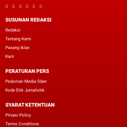
SUSUNAN REDAKSI
Redaksi
Tentang Kami
Pasang Iklan
Karir
PERATURAN PERS
Pedoman Media Siber
Kode Etik Jurnalistik
SYARAT KETENTUAN
Privasi Policy
Terms Conditions