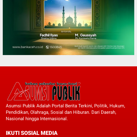
Asumsi Publik Adalah Portal Berita Terkini, Politik, Hukum,
Pendidikan, Olahraga, Sosial dan Hiburan. Dari Daerah,
Nasional hingga Internasional.
IKUTI SOSIAL MEDIA