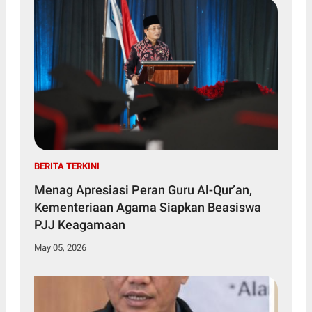
BERITA TERKINI
Menag Apresiasi Peran Guru Al-Qur’an,
Kementeriaan Agama Siapkan Beasiswa
PJJ Keagamaan
May 05, 2026