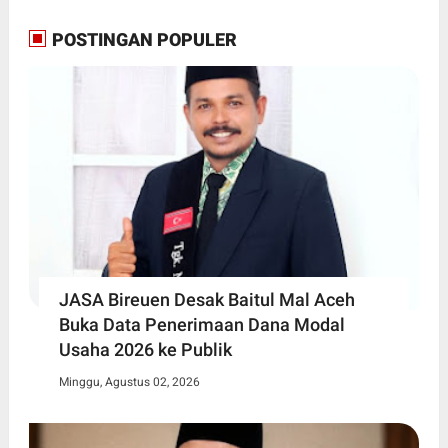
POSTINGAN POPULER
JASA Bireuen Desak Baitul Mal Aceh
Buka Data Penerimaan Dana Modal
Usaha 2026 ke Publik
Minggu, Agustus 02, 2026