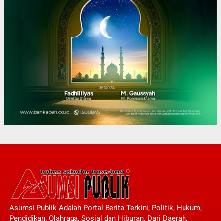
Asumsi Publik Adalah Portal Berita Terkini, Politik, Hukum,
Pendidikan, Olahraga, Sosial dan Hiburan. Dari Daerah,