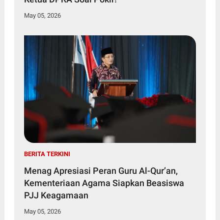
May 05, 2026
BERITA TERKINI
Menag Apresiasi Peran Guru Al-Qur’an,
Kementeriaan Agama Siapkan Beasiswa
PJJ Keagamaan
May 05, 2026