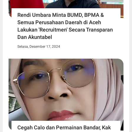
Rendi Umbara Minta BUMD, BPMA &
Semua Perusahaan Daerah di Aceh
Lakukan 'Recruitmen' Secara Transparan
Dan Akuntabel
Selasa, Desember 17, 2024
Cegah Calo dan Permainan Bandar, Kak