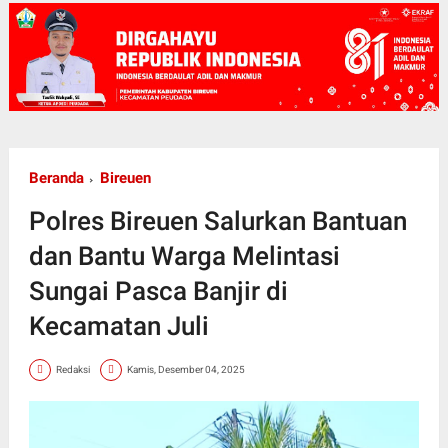
Beranda
Bireuen
Polres Bireuen Salurkan Bantuan
dan Bantu Warga Melintasi
Sungai Pasca Banjir di
Kecamatan Juli
Redaksi
Kamis, Desember 04, 2025