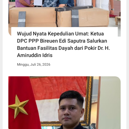
Wujud Nyata Kepedulian Umat: Ketua
DPC PPP Bireuen Edi Saputra Salurkan
Bantuan Fasilitas Dayah dari Pokir Dr. H.
Amiruddin Idris
Minggu, Juli 26, 2026