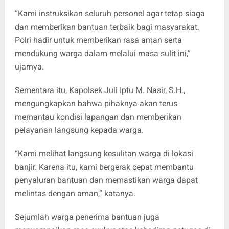
“Kami instruksikan seluruh personel agar tetap siaga
dan memberikan bantuan terbaik bagi masyarakat.
Polri hadir untuk memberikan rasa aman serta
mendukung warga dalam melalui masa sulit ini,”
ujarnya.
Sementara itu, Kapolsek Juli Iptu M. Nasir, S.H.,
mengungkapkan bahwa pihaknya akan terus
memantau kondisi lapangan dan memberikan
pelayanan langsung kepada warga.
“Kami melihat langsung kesulitan warga di lokasi
banjir. Karena itu, kami bergerak cepat membantu
penyaluran bantuan dan memastikan warga dapat
melintas dengan aman,” katanya.
Sejumlah warga penerima bantuan juga