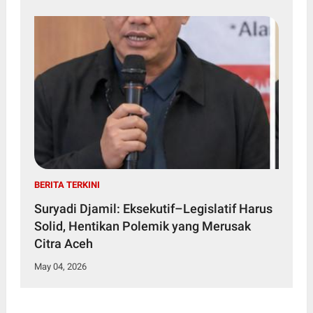
BERITA TERKINI
Suryadi Djamil: Eksekutif–Legislatif Harus
Solid, Hentikan Polemik yang Merusak
Citra Aceh
May 04, 2026