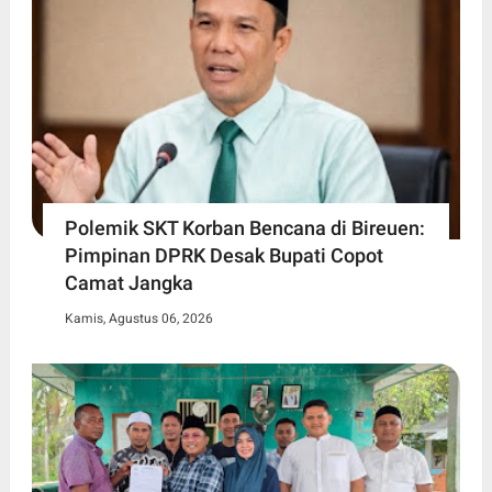
Polemik SKT Korban Bencana di Bireuen:
Pimpinan DPRK Desak Bupati Copot
Camat Jangka
Kamis, Agustus 06, 2026