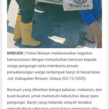
BIREUEN
| Polres Bireuen melaksanakan kegiatan
kemanusiaan dengan menyalurkan bantuan kepada
warga pengungsi serta membantu proses
penyeberangan warga terdampak banjir di Kecamatan
Juli, Kabupaten Bireuen, Selasa (02/12/2025).
Bantuan yang diberikan berupa pakaian, makanan, dan
buah-buahan untuk memenuhi kebutuhan dasar para
pengungsi. Banjir yang melanda wilayah tersebut
menyebabkan sebagian warga harus mengungsi dan