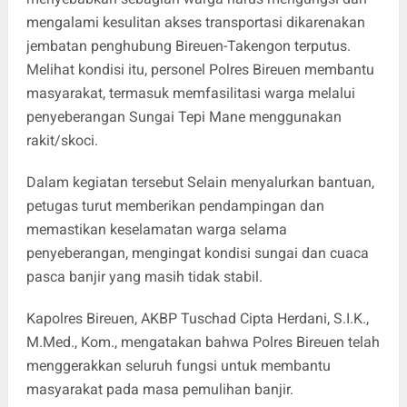
mengalami kesulitan akses transportasi dikarenakan
jembatan penghubung Bireuen-Takengon terputus.
Melihat kondisi itu, personel Polres Bireuen membantu
masyarakat, termasuk memfasilitasi warga melalui
penyeberangan Sungai Tepi Mane menggunakan
rakit/skoci.
Dalam kegiatan tersebut Selain menyalurkan bantuan,
petugas turut memberikan pendampingan dan
memastikan keselamatan warga selama
penyeberangan, mengingat kondisi sungai dan cuaca
pasca banjir yang masih tidak stabil.
Kapolres Bireuen, AKBP Tuschad Cipta Herdani, S.I.K.,
M.Med., Kom., mengatakan bahwa Polres Bireuen telah
menggerakkan seluruh fungsi untuk membantu
masyarakat pada masa pemulihan banjir.