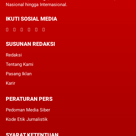
Nasional hingga Internasional.
IKUTI SOSIAL MEDIA
SUSUNAN REDAKSI
Redaksi
Tentang Kami
Pasang Iklan
Karir
PERATURAN PERS
Pedoman Media Siber
Kode Etik Jurnalistik
SYARAT KETENTUAN