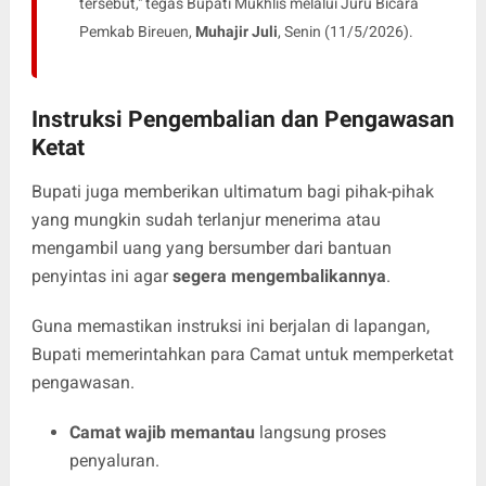
tersebut," tegas Bupati Mukhlis melalui Juru Bicara
Pemkab Bireuen,
Muhajir Juli
, Senin (11/5/2026).
Instruksi Pengembalian dan Pengawasan
Ketat
​Bupati juga memberikan ultimatum bagi pihak-pihak
yang mungkin sudah terlanjur menerima atau
mengambil uang yang bersumber dari bantuan
penyintas ini agar
segera mengembalikannya
.
​Guna memastikan instruksi ini berjalan di lapangan,
Bupati memerintahkan para Camat untuk memperketat
pengawasan.
Camat wajib memantau
langsung proses
penyaluran.