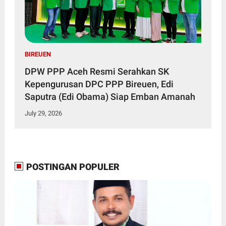
BIREUEN
DPW PPP Aceh Resmi Serahkan SK
Kepengurusan DPC PPP Bireuen, Edi
Saputra (Edi Obama) Siap Emban Amanah
July 29, 2026
POSTINGAN POPULER