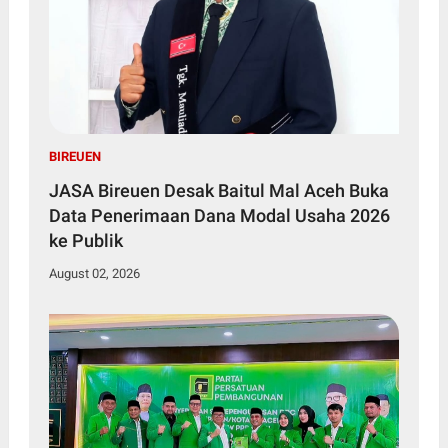
BIREUEN
JASA Bireuen Desak Baitul Mal Aceh Buka
Data Penerimaan Dana Modal Usaha 2026
ke Publik
August 02, 2026