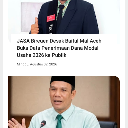
JASA Bireuen Desak Baitul Mal Aceh
Buka Data Penerimaan Dana Modal
Usaha 2026 ke Publik
Minggu, Agustus 02, 2026