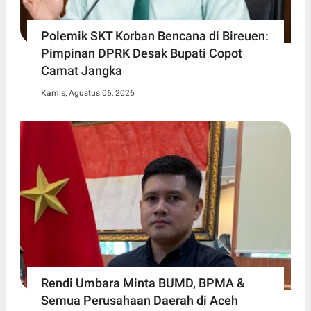
Polemik SKT Korban Bencana di Bireuen:
Pimpinan DPRK Desak Bupati Copot
Camat Jangka
Kamis, Agustus 06, 2026
Rendi Umbara Minta BUMD, BPMA &
Semua Perusahaan Daerah di Aceh