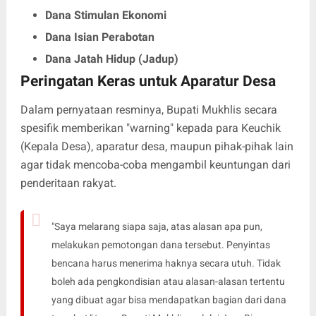
Dana Stimulan Ekonomi
Dana Isian Perabotan
Dana Jatah Hidup (Jadup)
Peringatan Keras untuk Aparatur Desa
​Dalam pernyataan resminya, Bupati Mukhlis secara
spesifik memberikan "warning" kepada para Keuchik
(Kepala Desa), aparatur desa, maupun pihak-pihak lain
agar tidak mencoba-coba mengambil keuntungan dari
penderitaan rakyat.
​"Saya melarang siapa saja, atas alasan apa pun,
melakukan pemotongan dana tersebut. Penyintas
bencana harus menerima haknya secara utuh. Tidak
boleh ada pengkondisian atau alasan-alasan tertentu
yang dibuat agar bisa mendapatkan bagian dari dana