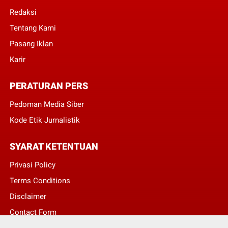
Redaksi
Tentang Kami
Pasang Iklan
Karir
PERATURAN PERS
Pedoman Media Siber
Kode Etik Jurnalistik
SYARAT KETENTUAN
Privasi Policy
Terms Conditions
Disclaimer
Contact Form