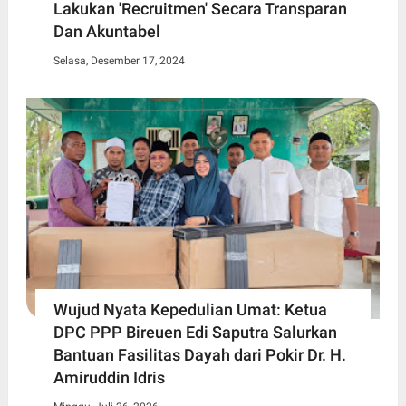
Lakukan 'Recruitmen' Secara Transparan
Dan Akuntabel
Selasa, Desember 17, 2024
Wujud Nyata Kepedulian Umat: Ketua
DPC PPP Bireuen Edi Saputra Salurkan
Bantuan Fasilitas Dayah dari Pokir Dr. H.
Amiruddin Idris