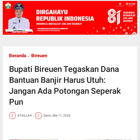
Beranda
Bireuen
Bupati Bireuen Tegaskan Dana
Bantuan Banjir Harus Utuh:
Jangan Ada Potongan Seperak
Pun
ATAILLAH
Senin, Mei 11, 2026