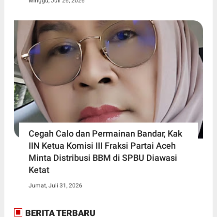
Minggu, Juli 26, 2026
Cegah Calo dan Permainan Bandar, Kak
IIN Ketua Komisi III Fraksi Partai Aceh
Minta Distribusi BBM di SPBU Diawasi
Ketat
Jumat, Juli 31, 2026
BERITA TERBARU