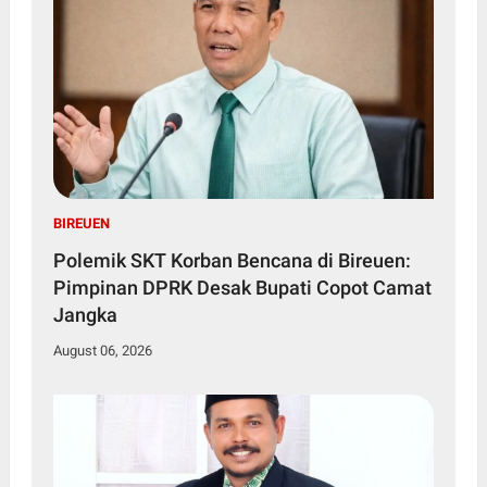
BIREUEN
Polemik SKT Korban Bencana di Bireuen:
Pimpinan DPRK Desak Bupati Copot Camat
Jangka
August 06, 2026