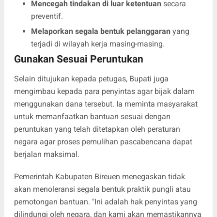
Mencegah tindakan di luar ketentuan
secara
preventif.
Melaporkan segala bentuk pelanggaran
yang
terjadi di wilayah kerja masing-masing.
Gunakan Sesuai Peruntukan
​Selain ditujukan kepada petugas, Bupati juga
mengimbau kepada para penyintas agar bijak dalam
menggunakan dana tersebut. Ia meminta masyarakat
untuk memanfaatkan bantuan sesuai dengan
peruntukan yang telah ditetapkan oleh peraturan
negara agar proses pemulihan pascabencana dapat
berjalan maksimal.
​Pemerintah Kabupaten Bireuen menegaskan tidak
akan menoleransi segala bentuk praktik pungli atau
pemotongan bantuan. "Ini adalah hak penyintas yang
dilindungi oleh negara, dan kami akan memastikannya