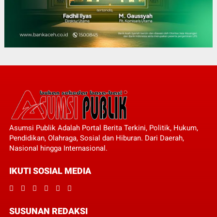
Asumsi Publik Adalah Portal Berita Terkini, Politik, Hukum,
Pendidikan, Olahraga, Sosial dan Hiburan. Dari Daerah,
Nasional hingga Internasional.
IKUTI SOSIAL MEDIA
SUSUNAN REDAKSI