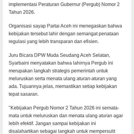
implementasi Peraturan Gubernur (Pergub) Nomor 2
Tahun 2026.
Organisasi sayap Partai Aceh ini menegaskan bahwa
kebijakan tersebut lahir dengan semangat penataan
regulasi yang lebih transparan dan efisien.
Juru Bicara DPW Muda Seudang Aceh Selatan,
Syarbaini menyatakan bahwa lahirnya Pergub ini
merupakan langkah strategis pemerintah untuk
meluruskan serta menata ulang aturan-aturan yang
ada. Tujuannya jelas, memastikan setiap kebijakan
tepat sasaran.
"Kebijakan Pergub Nomor 2 Tahun 2026 ini semata-
mata untuk meluruskan dan menata ulang aturan agar
lebih efektif. Jangan sampai kebijakan ini
disalahartikan sebagai langkah untuk mempersulit