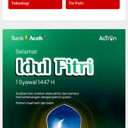
Teknologi
Tni Polri