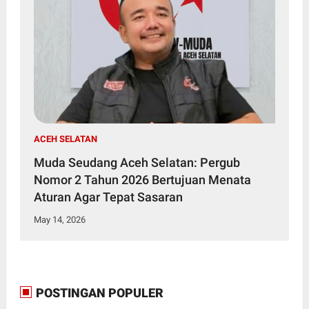
ACEH SELATAN
Muda Seudang Aceh Selatan: Pergub
Nomor 2 Tahun 2026 Bertujuan Menata
Aturan Agar Tepat Sasaran
May 14, 2026
POSTINGAN POPULER