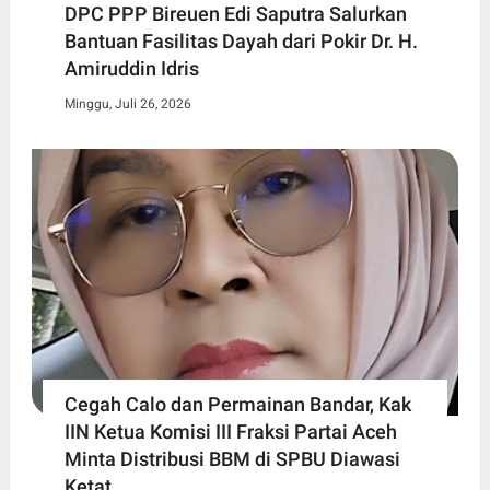
DPC PPP Bireuen Edi Saputra Salurkan
Bantuan Fasilitas Dayah dari Pokir Dr. H.
Amiruddin Idris
Minggu, Juli 26, 2026
Cegah Calo dan Permainan Bandar, Kak
IIN Ketua Komisi III Fraksi Partai Aceh
Minta Distribusi BBM di SPBU Diawasi
Ketat