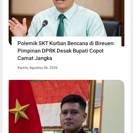
Polemik SKT Korban Bencana di Bireuen:
Pimpinan DPRK Desak Bupati Copot
Camat Jangka
Kamis, Agustus 06, 2026