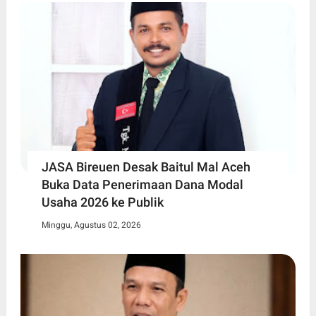
JASA Bireuen Desak Baitul Mal Aceh
Buka Data Penerimaan Dana Modal
Usaha 2026 ke Publik
Minggu, Agustus 02, 2026