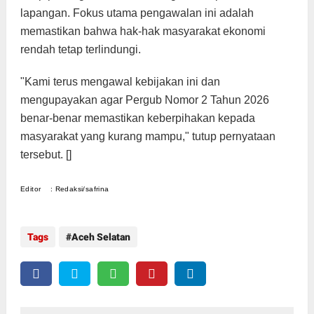
lapangan. Fokus utama pengawalan ini adalah
memastikan bahwa hak-hak masyarakat ekonomi
rendah tetap terlindungi.
"Kami terus mengawal kebijakan ini dan
mengupayakan agar Pergub Nomor 2 Tahun 2026
benar-benar memastikan keberpihakan kepada
masyarakat yang kurang mampu," tutup pernyataan
tersebut. []
Editor : Redaksi/safrina
Tags
Aceh Selatan