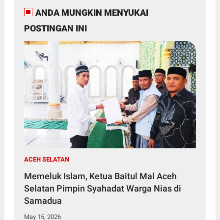
ANDA MUNGKIN MENYUKAI
POSTINGAN INI
ACEH SELATAN
Memeluk Islam, Ketua Baitul Mal Aceh
Selatan Pimpin Syahadat Warga Nias di
Samadua
May 15, 2026