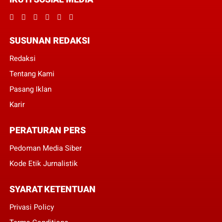
SUSUNAN REDAKSI
Redaksi
Tentang Kami
Pasang Iklan
Karir
PERATURAN PERS
Pedoman Media Siber
Kode Etik Jurnalistik
SYARAT KETENTUAN
Privasi Policy