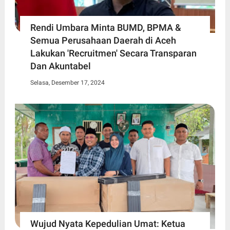
Rendi Umbara Minta BUMD, BPMA &
Semua Perusahaan Daerah di Aceh
Lakukan 'Recruitmen' Secara Transparan
Dan Akuntabel
Selasa, Desember 17, 2024
Wujud Nyata Kepedulian Umat: Ketua