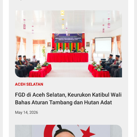
ACEH SELATAN
FGD di Aceh Selatan, Keurukon Katibul Wali
Bahas Aturan Tambang dan Hutan Adat
May 14, 2026