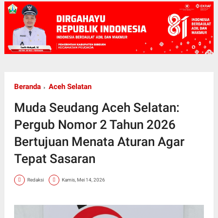
Beranda
Aceh Selatan
Muda Seudang Aceh Selatan:
Pergub Nomor 2 Tahun 2026
Bertujuan Menata Aturan Agar
Tepat Sasaran
Redaksi
Kamis, Mei 14, 2026