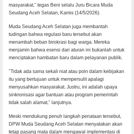
masyarakat," tegas Beni selalu Juru Bicara Muda
Seudang Aceh Selatan, Kamis (14/5/2026).
Muda Seudang Aceh Selatan juga membantah
tudingan bahwa regulasi baru tersebut akan
menambah beban birokrasi bagi warga. Mereka
menjamin bahwa esensi dari aturan ini bukanlah untuk
menciptakan hambatan baru dalam pelayanan publik.
"Tidak ada sama sekali niat atau poin dalam kebijakan
itu yang bertujuan untuk mempersulit apalagi
menyusahkan masyarakat. Justru, ini adalah upaya
sinkronisasi agar bantuan atau program pemerintah
tidak salah alamat," lanjutnya.
Meski mendukung penuh langkah penataan tersebut,
DPW Muda Seudang Aceh Selatan menyatakan akan
tetap pasang mata dalam mengawal implementasi di