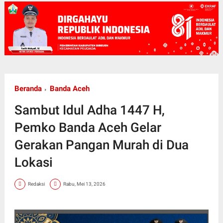
Beranda
Banda Aceh
Sambut Idul Adha 1447 H,
Pemko Banda Aceh Gelar
Gerakan Pangan Murah di Dua
Lokasi
Redaksi
Rabu, Mei 13, 2026