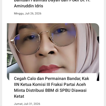
Amiruddin Idris
Minggu, Juli 26, 2026
Cegah Calo dan Permainan Bandar, Kak
IIN Ketua Komisi III Fraksi Partai Aceh
Minta Distribusi BBM di SPBU Diawasi
Ketat
Jumat, Juli 31, 2026