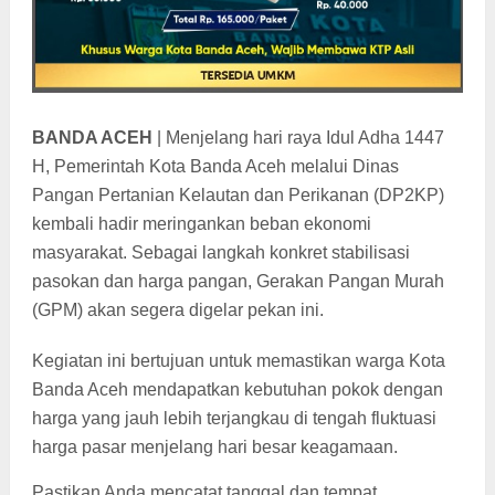
BANDA ACEH
| Menjelang hari raya Idul Adha 1447
H, Pemerintah Kota Banda Aceh melalui Dinas
Pangan Pertanian Kelautan dan Perikanan (DP2KP)
kembali hadir meringankan beban ekonomi
masyarakat. Sebagai langkah konkret stabilisasi
pasokan dan harga pangan, Gerakan Pangan Murah
(GPM) akan segera digelar pekan ini.
Kegiatan ini bertujuan untuk memastikan warga Kota
Banda Aceh mendapatkan kebutuhan pokok dengan
harga yang jauh lebih terjangkau di tengah fluktuasi
harga pasar menjelang hari besar keagamaan.
Pastikan Anda mencatat tanggal dan tempat