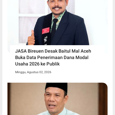
JASA Bireuen Desak Baitul Mal Aceh
Buka Data Penerimaan Dana Modal
Usaha 2026 ke Publik
Minggu, Agustus 02, 2026