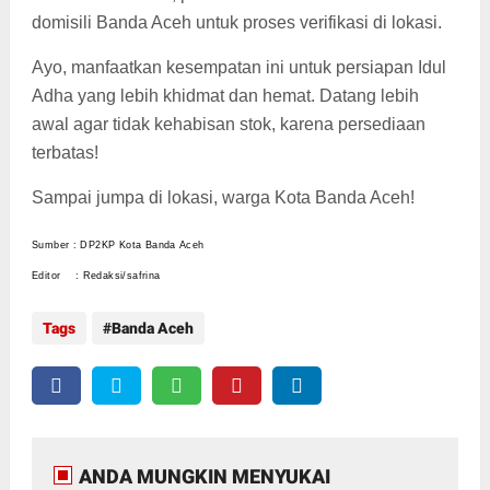
domisili Banda Aceh untuk proses verifikasi di lokasi.
Ayo, manfaatkan kesempatan ini untuk persiapan Idul
Adha yang lebih khidmat dan hemat. Datang lebih
awal agar tidak kehabisan stok, karena persediaan
terbatas!
Sampai jumpa di lokasi, warga Kota Banda Aceh!
Sumber : DP2KP Kota Banda Aceh
Editor : Redaksi/safrina
Tags
Banda Aceh
ANDA MUNGKIN MENYUKAI