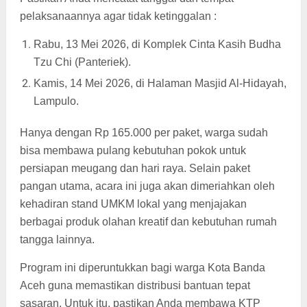
pelaksanaannya agar tidak ketinggalan :
Rabu, 13 Mei 2026, di Komplek Cinta Kasih Budha
Tzu Chi (Panteriek).
Kamis, 14 Mei 2026, di Halaman Masjid Al-Hidayah,
Lampulo.
Hanya dengan Rp 165.000 per paket, warga sudah
bisa membawa pulang kebutuhan pokok untuk
persiapan meugang dan hari raya. Selain paket
pangan utama, acara ini juga akan dimeriahkan oleh
kehadiran stand UMKM lokal yang menjajakan
berbagai produk olahan kreatif dan kebutuhan rumah
tangga lainnya.
Program ini diperuntukkan bagi warga Kota Banda
Aceh guna memastikan distribusi bantuan tepat
sasaran. Untuk itu, pastikan Anda membawa KTP