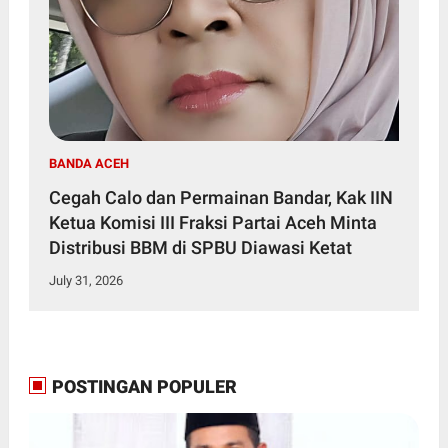
BANDA ACEH
Cegah Calo dan Permainan Bandar, Kak IIN
Ketua Komisi III Fraksi Partai Aceh Minta
Distribusi BBM di SPBU Diawasi Ketat
July 31, 2026
POSTINGAN POPULER