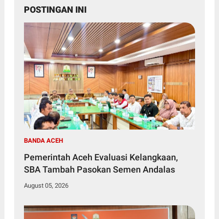
POSTINGAN INI
BANDA ACEH
Pemerintah Aceh Evaluasi Kelangkaan,
SBA Tambah Pasokan Semen Andalas
August 05, 2026