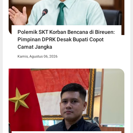
Polemik SKT Korban Bencana di Bireuen:
Pimpinan DPRK Desak Bupati Copot
Camat Jangka
Kamis, Agustus 06, 2026