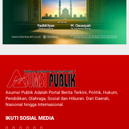
Asumsi Publik Adalah Portal Berita Terkini, Politik, Hukum,
Pendidikan, Olahraga, Sosial dan Hiburan. Dari Daerah,
Nasional hingga Internasional.
IKUTI SOSIAL MEDIA