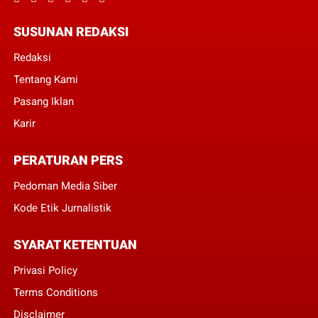
SUSUNAN REDAKSI
Redaksi
Tentang Kami
Pasang Iklan
Karir
PERATURAN PERS
Pedoman Media Siber
Kode Etik Jurnalistik
SYARAT KETENTUAN
Privasi Policy
Terms Conditions
Disclaimer