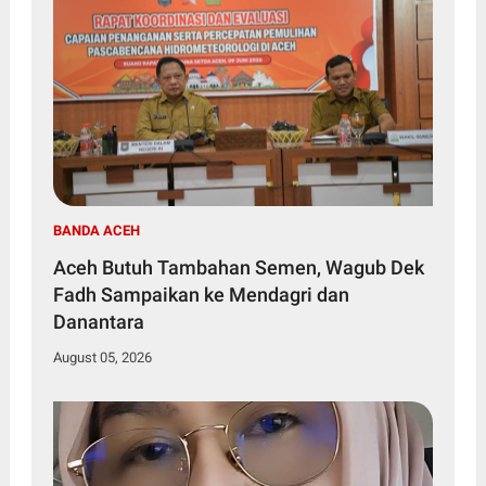
BANDA ACEH
Aceh Butuh Tambahan Semen, Wagub Dek
Fadh Sampaikan ke Mendagri dan
Danantara
August 05, 2026