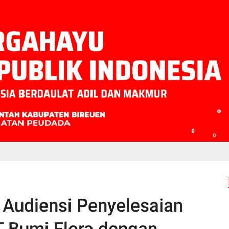
i Audiensi Penyelesaian