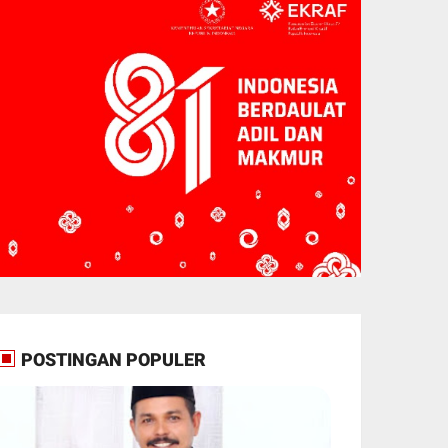
POSTINGAN POPULER