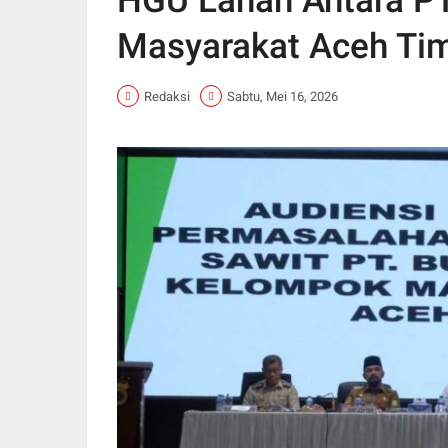
HGU Lahan Antara PT
Masyarakat Aceh Ti
Redaksi
Sabtu, Mei 16, 2026