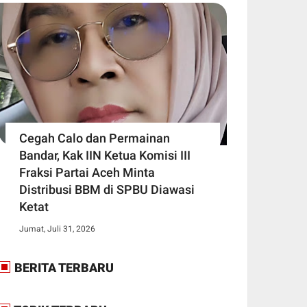
Cegah Calo dan Permainan
Bandar, Kak IIN Ketua Komisi III
Fraksi Partai Aceh Minta
Distribusi BBM di SPBU Diawasi
Ketat
Jumat, Juli 31, 2026
BERITA TERBARU