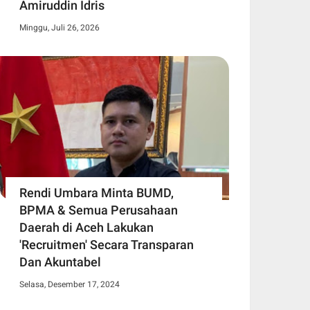
Amiruddin Idris
Minggu, Juli 26, 2026
Rendi Umbara Minta BUMD,
BPMA & Semua Perusahaan
Daerah di Aceh Lakukan
'Recruitmen' Secara Transparan
Dan Akuntabel
Selasa, Desember 17, 2024