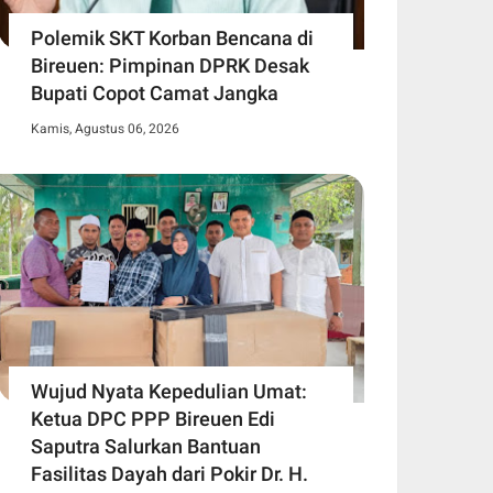
Polemik SKT Korban Bencana di
Bireuen: Pimpinan DPRK Desak
Bupati Copot Camat Jangka
Kamis, Agustus 06, 2026
Wujud Nyata Kepedulian Umat:
Ketua DPC PPP Bireuen Edi
Saputra Salurkan Bantuan
Fasilitas Dayah dari Pokir Dr. H.