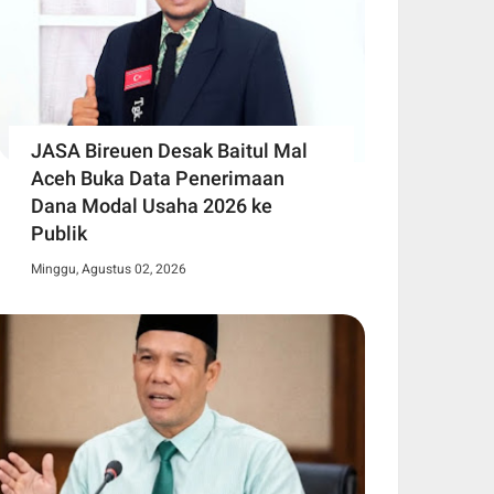
JASA Bireuen Desak Baitul Mal
Aceh Buka Data Penerimaan
Dana Modal Usaha 2026 ke
Publik
Minggu, Agustus 02, 2026